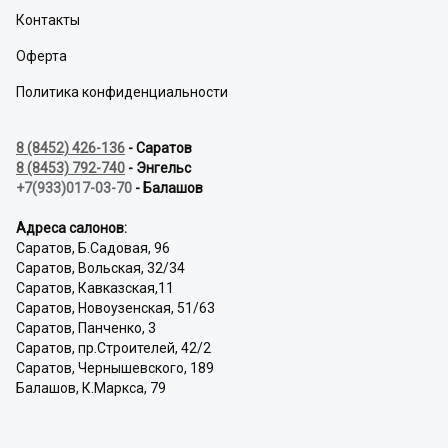
Контакты
Оферта
Политика конфиденциальности
8 (8452) 426-136
- Саратов
8 (8453) 792-740
- Энгельс
+7(933)017-03-70
- Балашов
Адреса салонов:
Саратов, Б.Садовая, 96
Саратов, Вольская, 32/34
Саратов, Кавказская,11
Саратов, Новоузенская, 51/63
Саратов, Панченко, 3
Саратов, пр.Строителей, 42/2
Саратов, Чернышевского, 189
Балашов, К.Маркса, 79