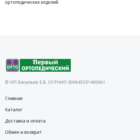
ортопедических изделий.
© ИП Васильев Е.В. ОГРНИП 309645331400061
Главная
Каталог
Доставка и оплата
Обмен и возврат