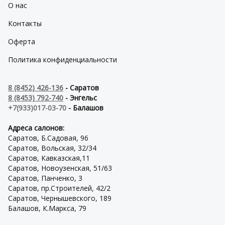
О нас
Контакты
Оферта
Политика конфиденциальности
8 (8452) 426-136
- Саратов
8 (8453) 792-740
- Энгельс
+7(933)017-03-70
- Балашов
Адреса салонов:
Саратов, Б.Садовая, 96
Саратов, Вольская, 32/34
Саратов, Кавказская,11
Саратов, Новоузенская, 51/63
Саратов, Панченко, 3
Саратов, пр.Строителей, 42/2
Саратов, Чернышевского, 189
Балашов, К.Маркса, 79