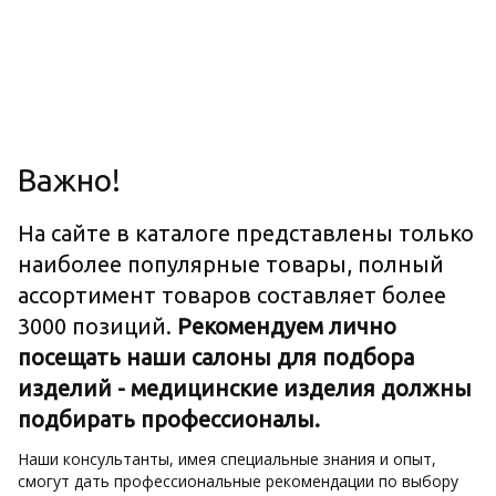
Важно!
На сайте в каталоге представлены только
наиболее популярные товары, полный
ассортимент товаров составляет более
3000 позиций.
Рекомендуем лично
посещать наши салоны для подбора
изделий - медицинские изделия должны
подбирать профессионалы.
Наши консультанты, имея специальные знания и опыт,
смогут дать профессиональные рекомендации по выбору