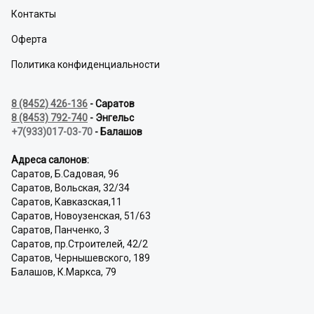
Контакты
Оферта
Политика конфиденциальности
8 (8452) 426-136
- Саратов
8 (8453) 792-740
- Энгельс
+7(933)017-03-70
- Балашов
Адреса салонов:
Саратов, Б.Садовая, 96
Саратов, Вольская, 32/34
Саратов, Кавказская,11
Саратов, Новоузенская, 51/63
Саратов, Панченко, 3
Саратов, пр.Строителей, 42/2
Саратов, Чернышевского, 189
Балашов, К.Маркса, 79