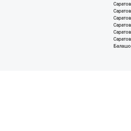
Саратов
Саратов
Саратов
Саратов
Саратов
Саратов
Балашов