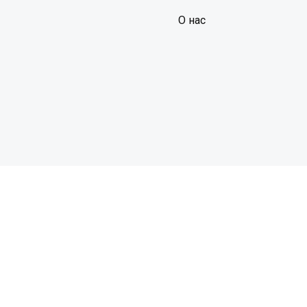
О нас