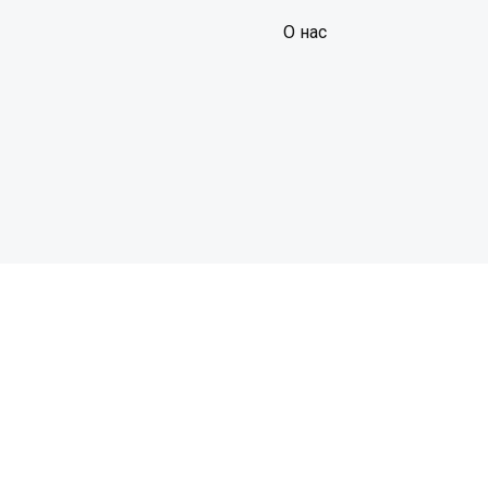
О нас