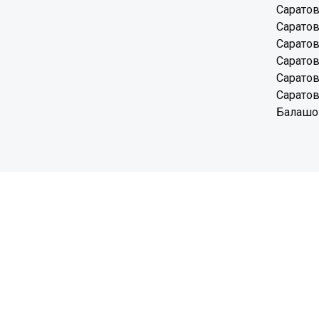
Саратов
Саратов
Саратов
Саратов
Саратов
Саратов
Балашов