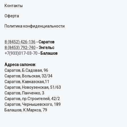
Контакты
Оферта
Политика конфиденциальности
8 (8452) 426-136
- Саратов
8 (8453) 792-740
- Энгельс
+7(933)017-03-70
- Балашов
Адреса салонов:
Саратов, Б.Садовая, 96
Саратов, Вольская, 32/34
Саратов, Кавказская,11
Саратов, Новоузенская, 51/63
Саратов, Панченко, 3
Саратов, пр.Строителей, 42/2
Саратов, Чернышевского, 189
Балашов, К.Маркса, 79