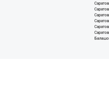
Саратов
Саратов
Саратов
Саратов
Саратов
Саратов
Балашов