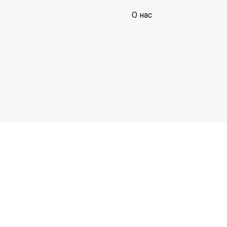
О нас