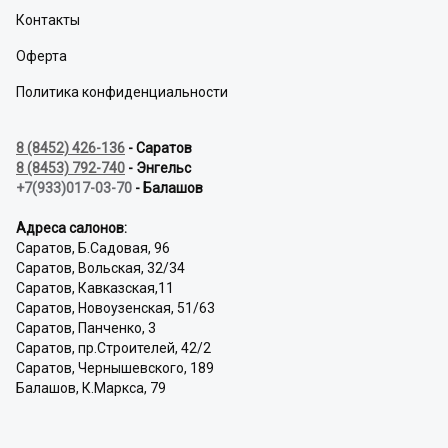
Контакты
Оферта
Политика конфиденциальности
8 (8452) 426-136
- Саратов
8 (8453) 792-740
- Энгельс
+7(933)017-03-70
- Балашов
Адреса салонов:
Саратов, Б.Садовая, 96
Саратов, Вольская, 32/34
Саратов, Кавказская,11
Саратов, Новоузенская, 51/63
Саратов, Панченко, 3
Саратов, пр.Строителей, 42/2
Саратов, Чернышевского, 189
Балашов, К.Маркса, 79