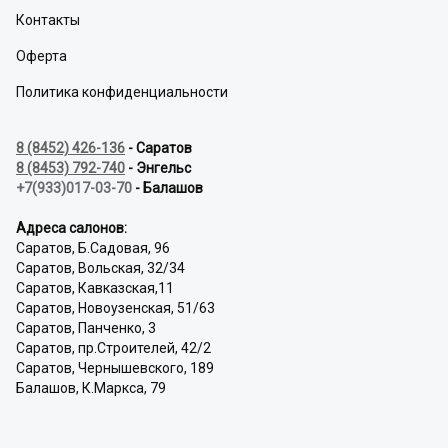
Контакты
Оферта
Политика конфиденциальности
8 (8452) 426-136
- Саратов
8 (8453) 792-740
- Энгельс
+7(933)017-03-70
- Балашов
Адреса салонов:
Саратов, Б.Садовая, 96
Саратов, Вольская, 32/34
Саратов, Кавказская,11
Саратов, Новоузенская, 51/63
Саратов, Панченко, 3
Саратов, пр.Строителей, 42/2
Саратов, Чернышевского, 189
Балашов, К.Маркса, 79