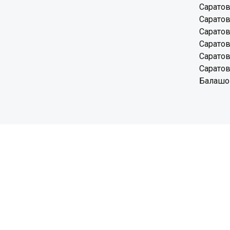
Саратов
Саратов
Саратов
Саратов
Саратов
Саратов
Балашов