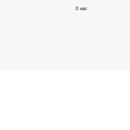
О нас