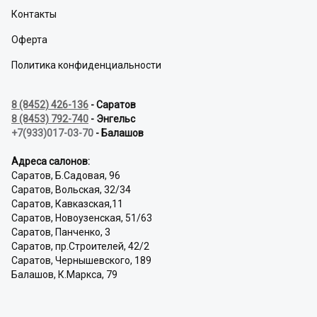
Контакты
Оферта
Политика конфиденциальности
8 (8452) 426-136
- Саратов
8 (8453) 792-740
- Энгельс
+7(933)017-03-70
- Балашов
Адреса салонов:
Саратов, Б.Садовая, 96
Саратов, Вольская, 32/34
Саратов, Кавказская,11
Саратов, Новоузенская, 51/63
Саратов, Панченко, 3
Саратов, пр.Строителей, 42/2
Саратов, Чернышевского, 189
Балашов, К.Маркса, 79