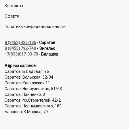
Контакты
Оферта
Политика конфиденциальности
8 (8452) 426-136
- Саратов
8 (8453) 792-740
- Энгельс
+7(933)017-03-70
- Балашов
Адреса салонов:
Саратов, Б.Садовая, 96
Саратов, Вольская, 32/34
Саратов, Кавказская,11
Саратов, Новоузенская, 51/63
Саратов, Панченко, 3
Саратов, пр.Строителей, 42/2
Саратов, Чернышевского, 189
Балашов, К.Маркса, 79