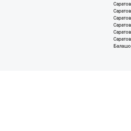
Саратов
Саратов
Саратов
Саратов
Саратов
Саратов
Балашов