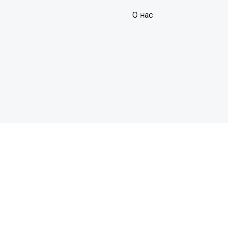
О нас