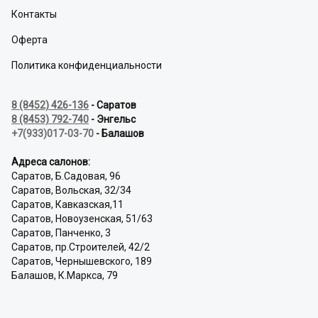
Контакты
Оферта
Политика конфиденциальности
8 (8452) 426-136
- Саратов
8 (8453) 792-740
- Энгельс
+7(933)017-03-70
- Балашов
Адреса салонов:
Саратов, Б.Садовая, 96
Саратов, Вольская, 32/34
Саратов, Кавказская,11
Саратов, Новоузенская, 51/63
Саратов, Панченко, 3
Саратов, пр.Строителей, 42/2
Саратов, Чернышевского, 189
Балашов, К.Маркса, 79