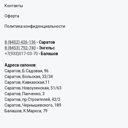
Контакты
Оферта
Политика конфиденциальности
8 (8452) 426-136
- Саратов
8 (8453) 792-740
- Энгельс
+7(933)017-03-70
- Балашов
Адреса салонов:
Саратов, Б.Садовая, 96
Саратов, Вольская, 32/34
Саратов, Кавказская,11
Саратов, Новоузенская, 51/63
Саратов, Панченко, 3
Саратов, пр.Строителей, 42/2
Саратов, Чернышевского, 189
Балашов, К.Маркса, 79